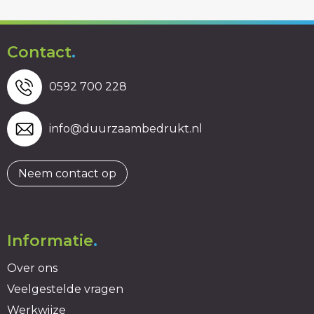
Contact
.
0592 700 228
info@duurzaambedrukt.nl
Neem contact op
Informatie
.
Over ons
Veelgestelde vragen
Werkwijze