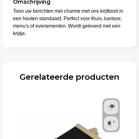
Omschrijving
Toon uw berichten met charme met ons krijtbord in
Trolleys
een houten standaard. Perfect voor thuis, kantoor,
menu's of evenementen. Wordt geleverd met een
krijtje.
Gerelateerde producten