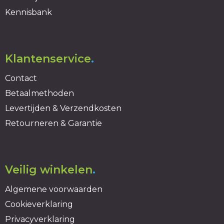
Kennisbank
Klantenservice
.
Contact
Betaalmethoden
Levertijden & Verzendkosten
Retourneren & Garantie
Veilig winkelen
.
Algemene voorwaarden
Cookieverklaring
Privacyverklaring