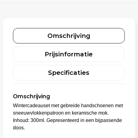
Trolleys
Omschrijving
Prijsinformatie
Specificaties
Omschrijving
Wintercadeauset met gebreide handschoenen met
sneeuwvlokkenpatroon en keramische mok.
Inhoud: 300ml. Gepresenteerd in een bijpassende
doos.