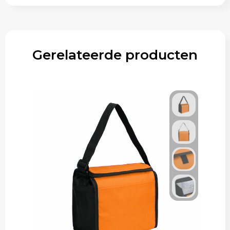
Gerelateerde producten