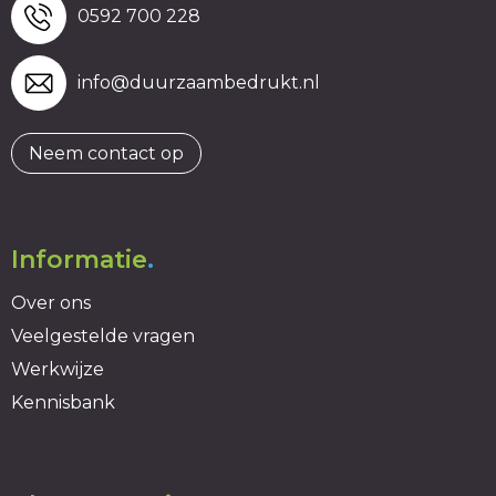
0592 700 228
info@duurzaambedrukt.nl
Neem contact op
Informatie
.
Over ons
Veelgestelde vragen
Werkwijze
Kennisbank