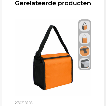
Gerelateerde producten
270218168