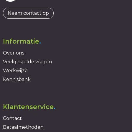
Neem contact op
Informatie
.
Over ons
Veelgestelde vragen
Werkwijze
Kennisbank
Klantenservice
.
Contact
Betaalmethoden