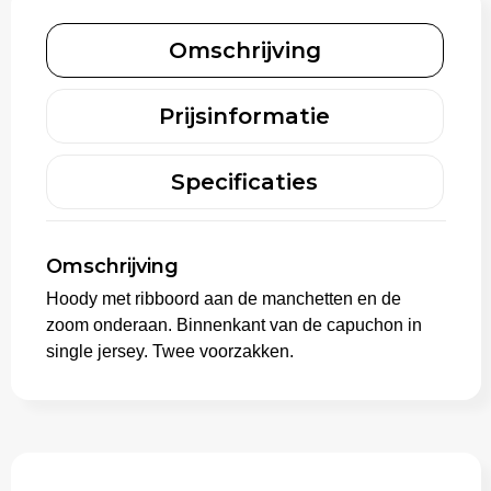
Omschrijving
Aktetassen
Trolleys
Prijsinformatie
Specificaties
Omschrijving
Hoody met ribboord aan de manchetten en de
zoom onderaan. Binnenkant van de capuchon in
single jersey. Twee voorzakken.