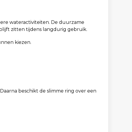
ere wateractiviteiten. De duurzame
ijft zitten tijdens langdurig gebruik.
unnen kiezen.
 Daarna beschikt de slimme ring over een