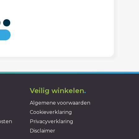
Veilig winkelen
.
Algemene voorwaarden
Cookieverklaring
osten
Privacyverklaring
Disclaimer