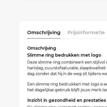
Omschrijving
Prijsinformatie
Omschrijving
Slimme ring bedrukken met logo
Deze slimme ring combineert een stijlvol
hartslag, zuurstofsaturatie, slaapkwalit
dag zonder dat hij in de weg zit tijdens wer
Een slimme ring bedrukken met logo is e
het dagelijkse gebruik blijft jouw merk l
Inzicht in gezondheid en prestaties