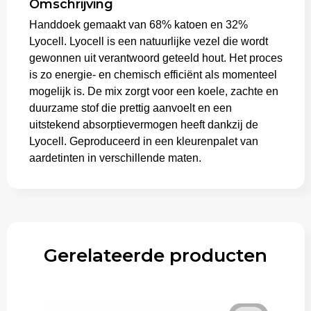
Omschrijving
Handdoek gemaakt van 68% katoen en 32%
Trolleys
Lyocell. Lyocell is een natuurlijke vezel die wordt
gewonnen uit verantwoord geteeld hout. Het proces
is zo energie- en chemisch efficiënt als momenteel
mogelijk is. De mix zorgt voor een koele, zachte en
duurzame stof die prettig aanvoelt en een
uitstekend absorptievermogen heeft dankzij de
Lyocell. Geproduceerd in een kleurenpalet van
aardetinten in verschillende maten.
Gerelateerde producten