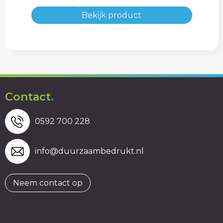
Bekijk product
Contact
.
0592 700 228
info@duurzaambedrukt.nl
Neem contact op