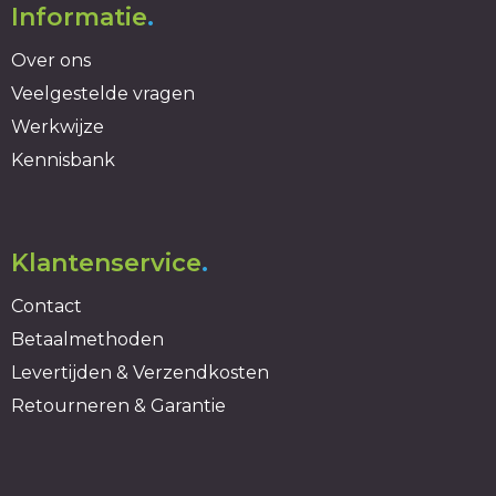
Informatie
.
Over ons
Veelgestelde vragen
Werkwijze
Kennisbank
Klantenservice
.
Contact
Betaalmethoden
Levertijden & Verzendkosten
Retourneren & Garantie