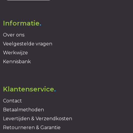
Informatie
.
Over ons
Veelgestelde vragen
Werkwijze
Kennisbank
Klantenservice
.
Contact
Betaalmethoden
Levertijden & Verzendkosten
Retourneren & Garantie