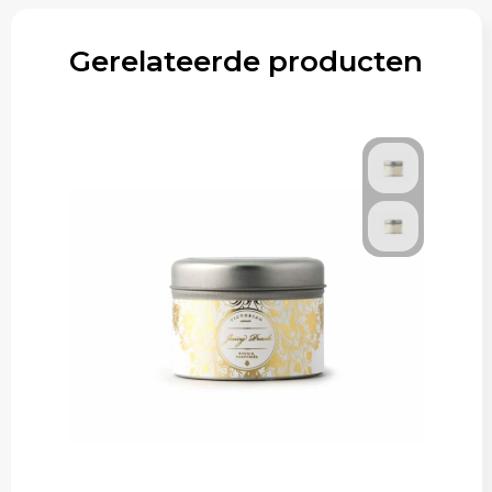
Gerelateerde producten