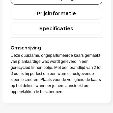
Trolleys
Prijsinformatie
Specificaties
Omschrijving
Deze duurzame, ongeparfumeerde kaars gemaakt
van plantaardige wax wordt geleverd in een
gerecycled tinnen potje. Met een brandtijd van 2 tot
3 uur is hij perfect om een warme, rustgevende
sfeer te creëren. Plaats voor de veiligheid de kaars
op het deksel wanneer je hem aansteekt om
oppervlakken te beschermen.