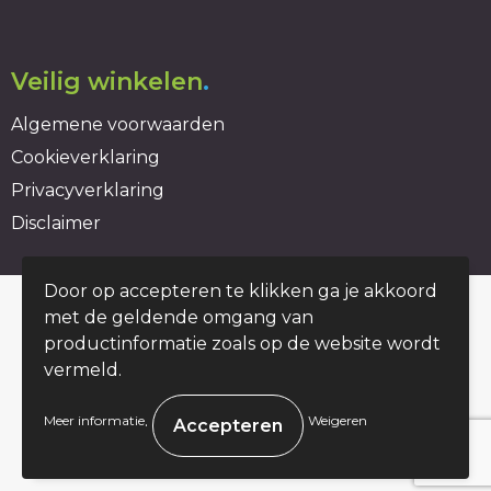
Veilig winkelen
.
Algemene voorwaarden
Cookieverklaring
Privacyverklaring
Disclaimer
Door op accepteren te klikken ga je akkoord
© Copyright duurzaambedrukt.nl 2026
met de geldende omgang van
productinformatie zoals op de website wordt
vermeld.
.
Meer informatie
Weigeren