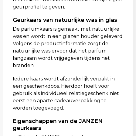
geurprofiel te geven.
Geurkaars van natuurlijke was in glas
De parfumkaars is gemaakt met natuurlijke
was en wordt in een glazen houder geleverd.
Volgens de productinformatie zorgt de
natuurlijke was ervoor dat het parfum
langzaam wordt vrijgegeven tijdens het
branden.
Iedere kaars wordt afzonderlijk verpakt in
een geschenkdoos. Hierdoor hoeft voor
gebruik als individueel relatiegeschenk niet
eerst een aparte cadeauverpakking te
worden toegevoegd.
Eigenschappen van de JANZEN
geurkaars