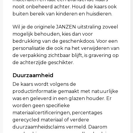
nooit onbeheerd achter. Houd de kaars ook
buiten bereik van kinderen en huisdieren.
Wil je de originele JANZEN uitstraling zoveel
mogelijk behouden, kies dan voor
bedrukking van de geschenkdoos. Voor een
personalisatie die ook na het verwijderen van
de verpakking zichtbaar blijft, is gravering op
de achterzijde geschikter.
Duurzaamheid
De kaars wordt volgens de
productinformatie gemaakt met natuurlijke
was en geleverd in een glazen houder. Er
worden geen specifieke
materiaalcertificeringen, percentages
gerecycled materiaal of verdere
duurzaamheidsclaims vermeld. Daarom