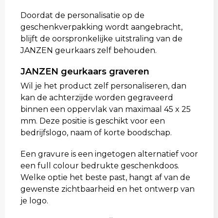
Doordat de personalisatie op de
geschenkverpakking wordt aangebracht,
blijft de oorspronkelijke uitstraling van de
JANZEN geurkaars zelf behouden.
JANZEN geurkaars graveren
Wil je het product zelf personaliseren, dan
kan de achterzijde worden gegraveerd
binnen een oppervlak van maximaal 45 x 25
mm. Deze positie is geschikt voor een
bedrijfslogo, naam of korte boodschap.
Een gravure is een ingetogen alternatief voor
een full colour bedrukte geschenkdoos.
Welke optie het beste past, hangt af van de
gewenste zichtbaarheid en het ontwerp van
je logo.