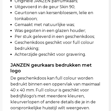
Originele JANZEN parfumkaars;
Uitgevoerd in de geur Skin 90;
Geurtonen van kersenbloesem, lelie en
tonkaboon;
Gemaakt met natuurlijke was;
Was gegoten in een glazen houder;
Per stuk geleverd in een geschenkdoos;
Geschenkdoos geschikt voor full colour
bedrukking;
Achterzijde geschikt voor gravering.
JANZEN geurkaars bedrukken met
logo
De geschenkdoos kan full colour worden
bedrukt binnen een oppervlak van maximaal
40 x 40 mm. Full colour is geschikt voor
bedrijfslogo's met meerdere kleuren,
kleurverlopen of andere details die je in de
oorspronkelijke huisstijl wilt weergeven.