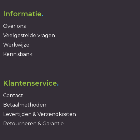
Informatie
.
Over ons
Veelgestelde vragen
Werkwijze
Kennisbank
Klantenservice
.
Contact
Betaalmethoden
Levertijden & Verzendkosten
Retourneren & Garantie