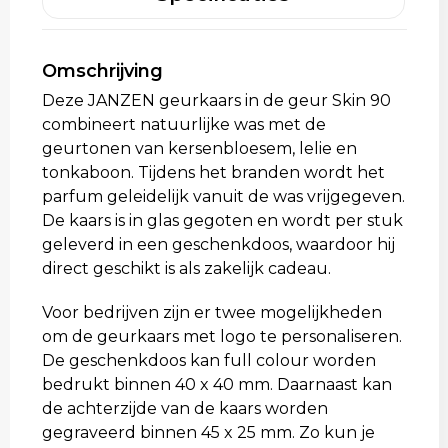
Aktetassen
Omschrijving
Trolleys
Deze JANZEN geurkaars in de geur Skin 90
combineert natuurlijke was met de
geurtonen van kersenbloesem, lelie en
tonkaboon. Tijdens het branden wordt het
parfum geleidelijk vanuit de was vrijgegeven.
De kaars is in glas gegoten en wordt per stuk
geleverd in een geschenkdoos, waardoor hij
direct geschikt is als zakelijk cadeau.
Voor bedrijven zijn er twee mogelijkheden
om de geurkaars met logo te personaliseren.
De geschenkdoos kan full colour worden
bedrukt binnen 40 x 40 mm. Daarnaast kan
de achterzijde van de kaars worden
gegraveerd binnen 45 x 25 mm. Zo kun je