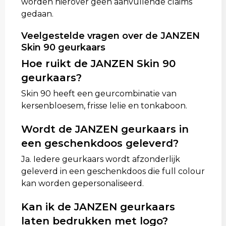
worden hierover geen aanvullende claims
gedaan.
Veelgestelde vragen over de JANZEN
Skin 90 geurkaars
Hoe ruikt de JANZEN Skin 90
geurkaars?
Skin 90 heeft een geurcombinatie van
kersenbloesem, frisse lelie en tonkaboon.
Wordt de JANZEN geurkaars in
een geschenkdoos geleverd?
Ja. Iedere geurkaars wordt afzonderlijk
geleverd in een geschenkdoos die full colour
kan worden gepersonaliseerd.
Kan ik de JANZEN geurkaars
laten bedrukken met logo?