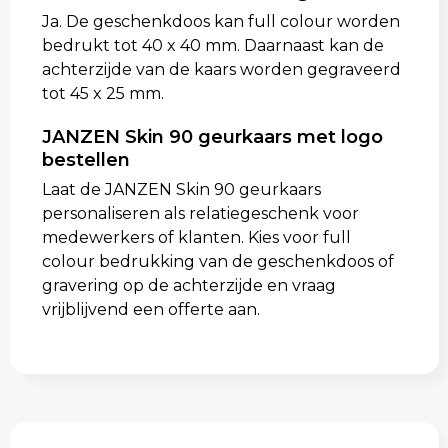
Ja. De geschenkdoos kan full colour worden
bedrukt tot 40 x 40 mm. Daarnaast kan de
achterzijde van de kaars worden gegraveerd
tot 45 x 25 mm.
JANZEN Skin 90 geurkaars met logo
bestellen
Laat de JANZEN Skin 90 geurkaars
personaliseren als relatiegeschenk voor
medewerkers of klanten. Kies voor full
colour bedrukking van de geschenkdoos of
gravering op de achterzijde en vraag
vrijblijvend een offerte aan.