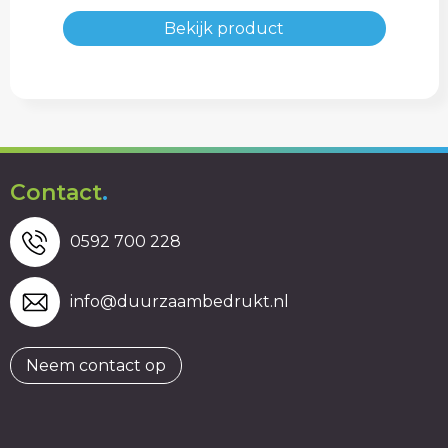
Bekijk product
Contact
.
0592 700 228
info@duurzaambedrukt.nl
Neem contact op