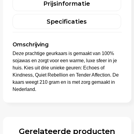
Prijsinformatie
Trolleys
Specificaties
Omschrijving
Deze prachtige geurkaars is gemaakt van 100%
sojawas en zorgt voor een warme, luxe sfeer in je
huis. Kies uit drie unieke geuren: Echoes of
Kindness, Quiet Rebellion en Tender Affection. De
kaars weegt 210 gram en is met zorg gemaakt in
Nederland.
Gerelateerde producten