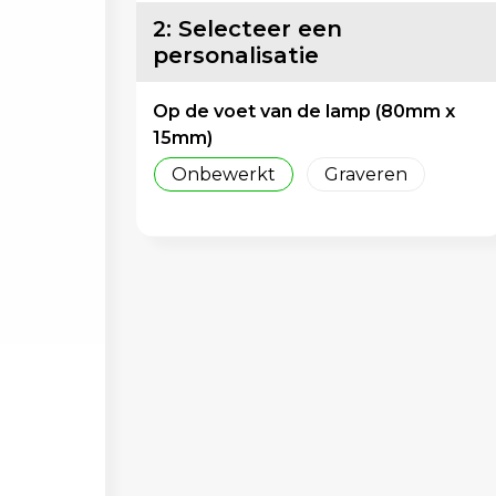
2: Selecteer een
personalisatie
Op de voet van de lamp (80mm x
15mm)
Onbewerkt
Graveren