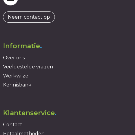
Neem contact op
Informatie
.
Over ons
Veelgestelde vragen
Werkwijze
Kennisbank
Klantenservice
.
Contact
Betaalmethoden