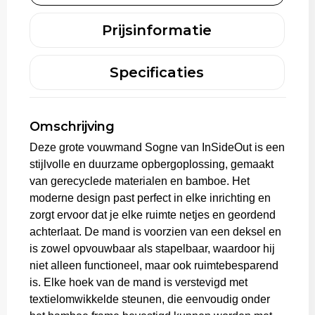
Prijsinformatie
Trolleys
Specificaties
Omschrijving
Deze grote vouwmand Sogne van InSideOut is een
stijlvolle en duurzame opbergoplossing, gemaakt
van gerecyclede materialen en bamboe. Het
moderne design past perfect in elke inrichting en
zorgt ervoor dat je elke ruimte netjes en geordend
achterlaat. De mand is voorzien van een deksel en
is zowel opvouwbaar als stapelbaar, waardoor hij
niet alleen functioneel, maar ook ruimtebesparend
is. Elke hoek van de mand is verstevigd met
textielomwikkelde steunen, die eenvoudig onder