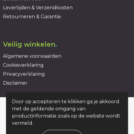
Levertijden & Verzendkosten
Retourneren & Garantie
Veilig winkelen
.
Algemene voorwaarden
Cookieverklaring
Privacyverklaring
Disclaimer
Door op accepteren te klikken ga je akkoord
© Copyright duurzaambedrukt.nl 2026
met de geldende omgang van
productinformatie zoals op de website wordt
vermeld.