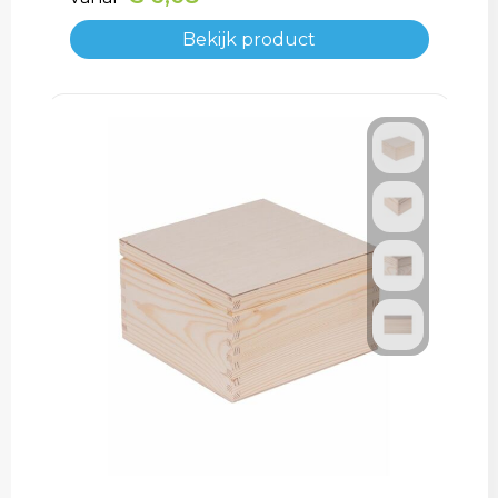
Bekijk product