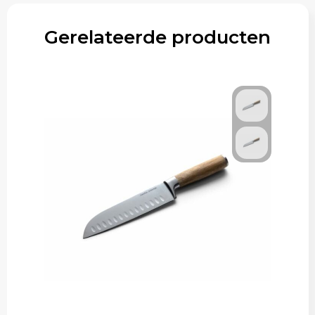
Gerelateerde producten