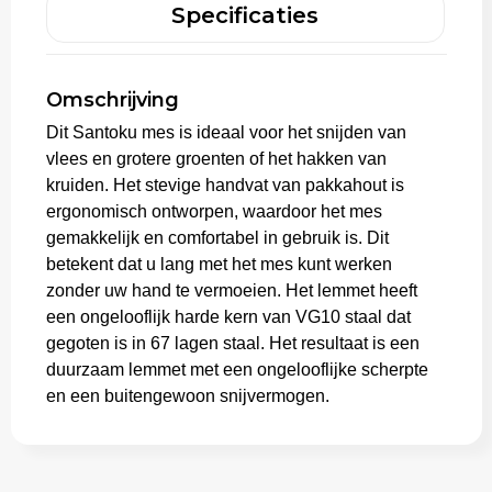
Specificaties
Trolleys
Omschrijving
Dit Santoku mes is ideaal voor het snijden van
vlees en grotere groenten of het hakken van
kruiden. Het stevige handvat van pakkahout is
ergonomisch ontworpen, waardoor het mes
gemakkelijk en comfortabel in gebruik is. Dit
betekent dat u lang met het mes kunt werken
zonder uw hand te vermoeien. Het lemmet heeft
een ongelooflijk harde kern van VG10 staal dat
gegoten is in 67 lagen staal. Het resultaat is een
duurzaam lemmet met een ongelooflijke scherpte
en een buitengewoon snijvermogen.