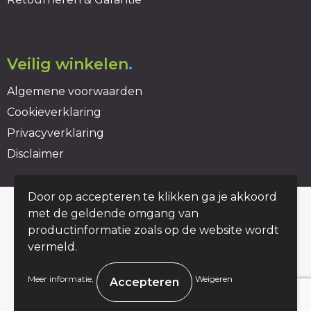
Veilig winkelen
.
Algemene voorwaarden
Cookieverklaring
Privacyverklaring
Disclaimer
Door op accepteren te klikken ga je akkoord
© Copyright duurzaambedrukt.nl 2026
met de geldende omgang van
productinformatie zoals op de website wordt
vermeld.
.
Meer informatie
Weigeren