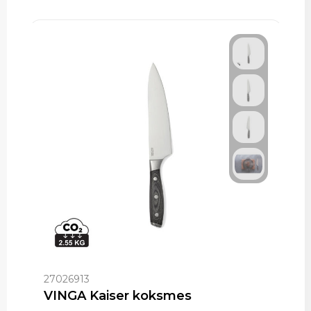
27026913
VINGA Kaiser koksmes