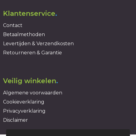
Klantenservice
.
Contact
Betaalmethoden
Levertijden & Verzendkosten
Retourneren & Garantie
Veilig winkelen
.
Algemene voorwaarden
Cookieverklaring
Privacyverklaring
Disclaimer