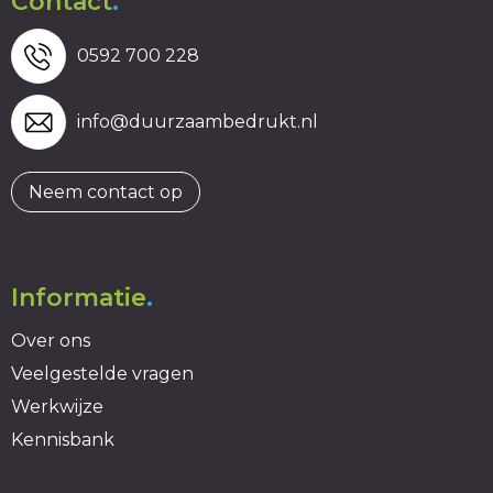
Contact
.
0592 700 228
info@duurzaambedrukt.nl
Neem contact op
Informatie
.
Over ons
Veelgestelde vragen
Werkwijze
Kennisbank