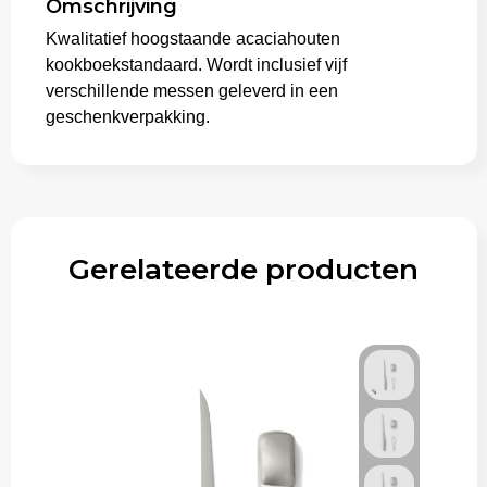
Omschrijving
Kwalitatief hoogstaande acaciahouten
Aktetassen
kookboekstandaard. Wordt inclusief vijf
verschillende messen geleverd in een
Trolleys
geschenkverpakking.
Gerelateerde producten