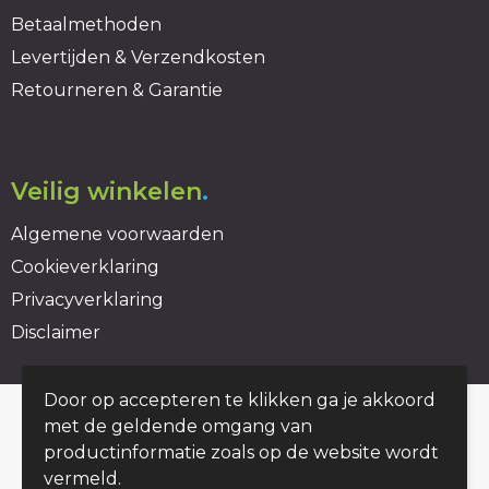
Betaalmethoden
Levertijden & Verzendkosten
Retourneren & Garantie
Veilig winkelen
.
Algemene voorwaarden
Cookieverklaring
Privacyverklaring
Disclaimer
Door op accepteren te klikken ga je akkoord
© Copyright duurzaambedrukt.nl 2026
met de geldende omgang van
productinformatie zoals op de website wordt
vermeld.