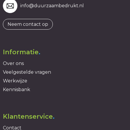
info@duurzaambedrukt.nl
Neem contact op
Informatie
.
Over ons
Veelgestelde vragen
Werkwijze
Kennisbank
Klantenservice
.
Contact