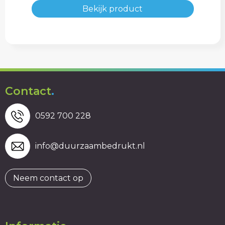
Bekijk product
Contact
.
0592 700 228
info@duurzaambedrukt.nl
Neem contact op