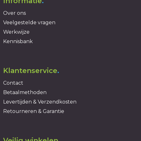
Informatie
.
Over ons
Veelgestelde vragen
Werkwijze
Kennisbank
Klantenservice
.
Contact
Betaalmethoden
Levertijden & Verzendkosten
Retourneren & Garantie
Veilig winkelen
.