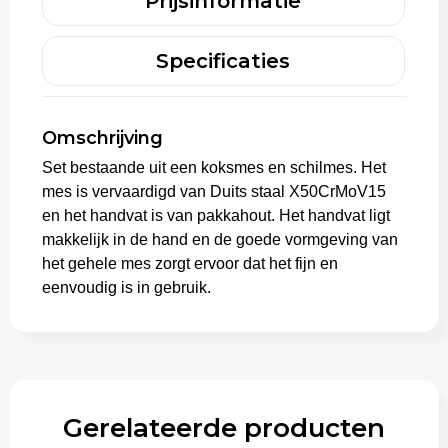
Prijsinformatie
Aktetassen
Specificaties
Trolleys
Omschrijving
Set bestaande uit een koksmes en schilmes. Het
mes is vervaardigd van Duits staal X50CrMoV15
en het handvat is van pakkahout. Het handvat ligt
makkelijk in de hand en de goede vormgeving van
het gehele mes zorgt ervoor dat het fijn en
eenvoudig is in gebruik.
Gerelateerde producten