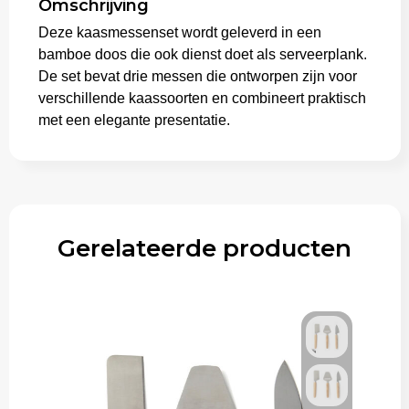
Omschrijving
Deze kaasmessenset wordt geleverd in een
Aktetassen
bamboe doos die ook dienst doet als serveerplank.
De set bevat drie messen die ontworpen zijn voor
Trolleys
verschillende kaassoorten en combineert praktisch
met een elegante presentatie.
Gerelateerde producten