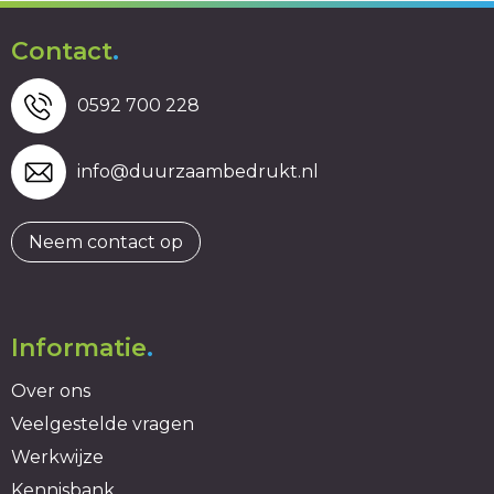
Contact
.
0592 700 228
info@duurzaambedrukt.nl
Neem contact op
Informatie
.
Over ons
Veelgestelde vragen
Werkwijze
Kennisbank