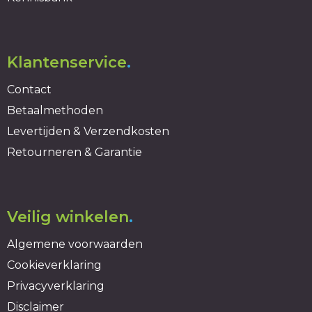
Klantenservice
.
Contact
Betaalmethoden
Levertijden & Verzendkosten
Retourneren & Garantie
Veilig winkelen
.
Algemene voorwaarden
Cookieverklaring
Privacyverklaring
Disclaimer