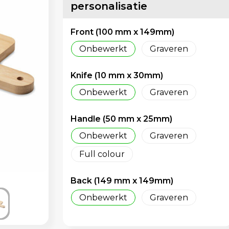
personalisatie
Front (100 mm x 149mm)
Onbewerkt
Graveren
Knife (10 mm x 30mm)
Onbewerkt
Graveren
Handle (50 mm x 25mm)
Onbewerkt
Graveren
Full colour
Back (149 mm x 149mm)
Onbewerkt
Graveren