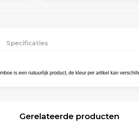
Specificaties
 is een natuurlijk product, de kleur per artikel kan verschill
Gerelateerde producten