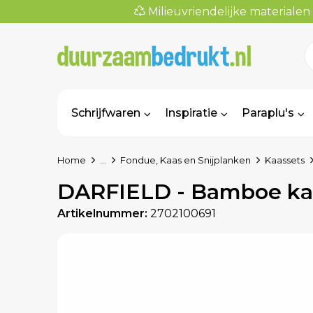
Milieuvriendelijke materialen
Schrijfwaren
Inspiratie
Paraplu's
Home
...
Fondue, Kaas en Snijplanken
Kaassets
DARFIELD - Bamboe ka
Artikelnummer:
2702100691