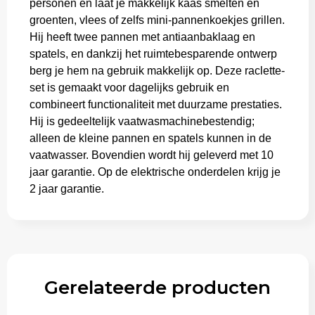
personen en laat je makkelijk kaas smelten en
groenten, vlees of zelfs mini-pannenkoekjes grillen.
Aktetassen
Hij heeft twee pannen met antiaanbaklaag en
spatels, en dankzij het ruimtebesparende ontwerp
Trolleys
berg je hem na gebruik makkelijk op. Deze raclette-
set is gemaakt voor dagelijks gebruik en
combineert functionaliteit met duurzame prestaties.
Hij is gedeeltelijk vaatwasmachinebestendig;
alleen de kleine pannen en spatels kunnen in de
vaatwasser. Bovendien wordt hij geleverd met 10
jaar garantie. Op de elektrische onderdelen krijg je
2 jaar garantie.
Gerelateerde producten