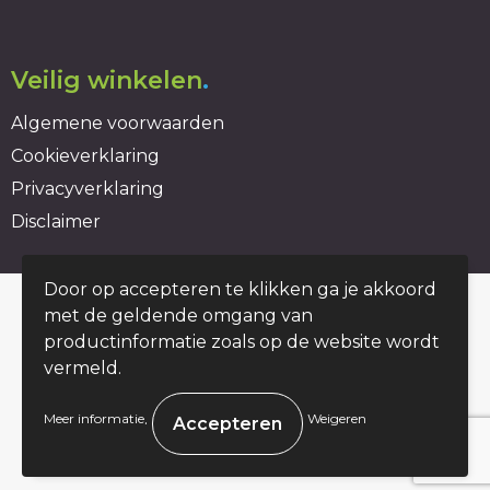
Veilig winkelen
.
Algemene voorwaarden
Cookieverklaring
Privacyverklaring
Disclaimer
Door op accepteren te klikken ga je akkoord
© Copyright duurzaambedrukt.nl 2026
met de geldende omgang van
productinformatie zoals op de website wordt
vermeld.
.
Meer informatie
Weigeren