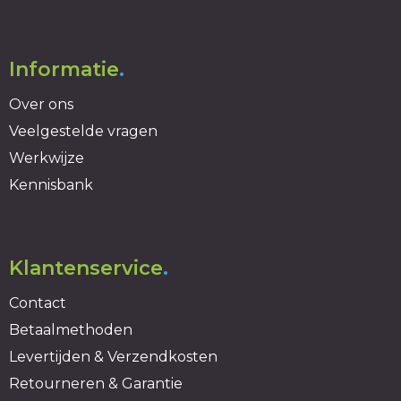
Informatie
.
Over ons
Veelgestelde vragen
Werkwijze
Kennisbank
Klantenservice
.
Contact
Betaalmethoden
Levertijden & Verzendkosten
Retourneren & Garantie