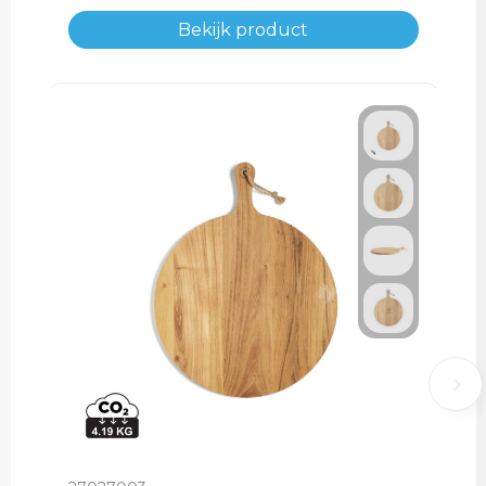
Bekijk product