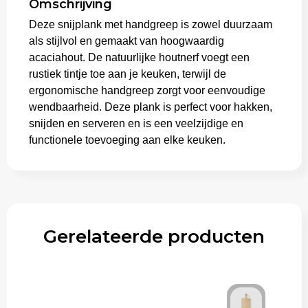
Omschrijving
Deze snijplank met handgreep is zowel duurzaam
Trolleys
als stijlvol en gemaakt van hoogwaardig
acaciahout. De natuurlijke houtnerf voegt een
rustiek tintje toe aan je keuken, terwijl de
ergonomische handgreep zorgt voor eenvoudige
wendbaarheid. Deze plank is perfect voor hakken,
snijden en serveren en is een veelzijdige en
functionele toevoeging aan elke keuken.
Gerelateerde producten