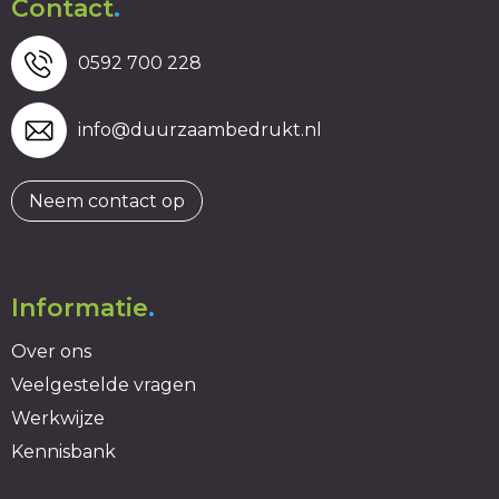
Contact
.
0592 700 228
info@duurzaambedrukt.nl
Neem contact op
Informatie
.
Over ons
Veelgestelde vragen
Werkwijze
Kennisbank