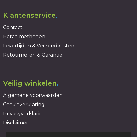
Klantenservice
.
Contact
Betaalmethoden
Levertijden & Verzendkosten
Retourneren & Garantie
Veilig winkelen
.
Algemene voorwaarden
Cookieverklaring
Privacyverklaring
Disclaimer