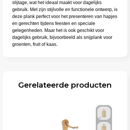
slijtage, wat het ideaal maakt voor dagelijks
gebruik. Met zijn stijlvolle en functionele ontwerp, is
deze plank perfect voor het presenteren van hapjes
en gerechten tijdens feesten en speciale
gelegenheden. Maar het is ook geschikt voor
dagelijks gebruik, bijvoorbeeld als snijplank voor
groenten, fruit of kaas.
Gerelateerde producten