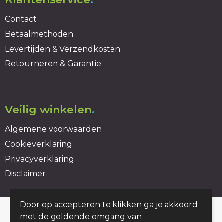
Contact
Betaalmethoden
Levertijden & Verzendkosten
Retourneren & Garantie
Veilig winkelen
.
Algemene voorwaarden
Cookieverklaring
Privacyverklaring
Disclaimer
Door op accepteren te klikken ga je akkoord
© Copyright duurzaambedrukt.nl 2026
met de geldende omgang van