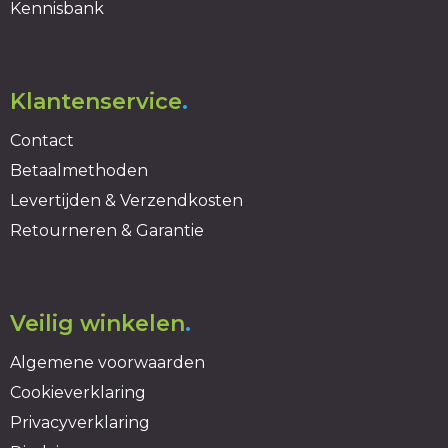
Kennisbank
Klantenservice
.
Contact
Betaalmethoden
Levertijden & Verzendkosten
Retourneren & Garantie
Veilig winkelen
.
Algemene voorwaarden
Cookieverklaring
Privacyverklaring