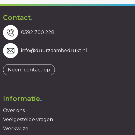
Contact
.
0592 700 228
info@duurzaambedrukt.nl
Neem contact op
Informatie
.
Over ons
Veelgestelde vragen
Werkwijze