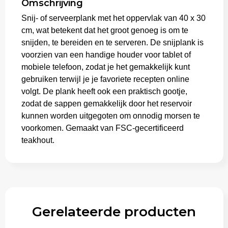
Omschrijving
Snij- of serveerplank met het oppervlak van 40 x 30
Trolleys
cm, wat betekent dat het groot genoeg is om te
snijden, te bereiden en te serveren. De snijplank is
voorzien van een handige houder voor tablet of
mobiele telefoon, zodat je het gemakkelijk kunt
gebruiken terwijl je je favoriete recepten online
volgt. De plank heeft ook een praktisch gootje,
zodat de sappen gemakkelijk door het reservoir
kunnen worden uitgegoten om onnodig morsen te
voorkomen. Gemaakt van FSC-gecertificeerd
teakhout.
Gerelateerde producten