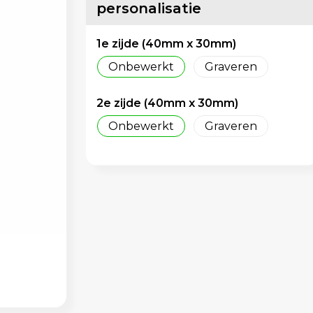
personalisatie
1e zijde (40mm x 30mm)
Onbewerkt
Graveren
2e zijde (40mm x 30mm)
Onbewerkt
Graveren