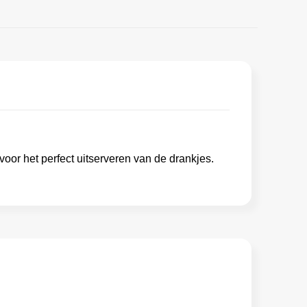
or het perfect uitserveren van de drankjes.