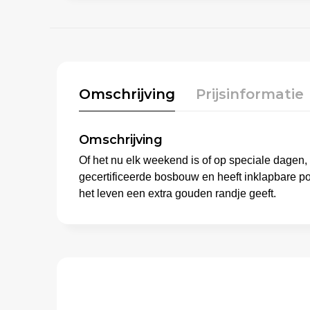
Omschrijving
Prijsinformatie
Omschrijving
Of het nu elk weekend is of op speciale dagen,
gecertificeerde bosbouw en heeft inklapbare po
het leven een extra gouden randje geeft.