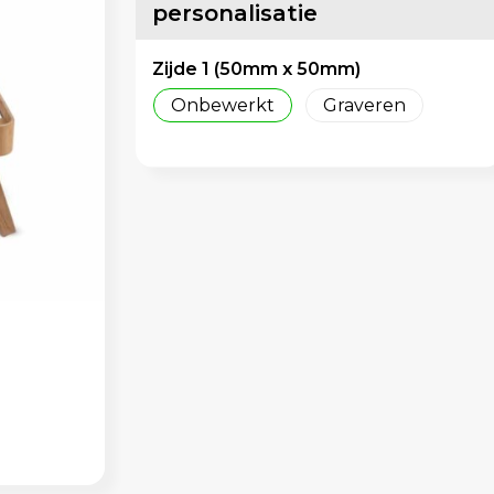
personalisatie
Zijde 1 (50mm x 50mm)
Onbewerkt
Graveren