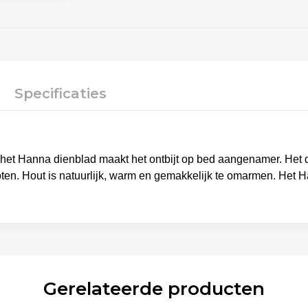
Specificaties
 het Hanna dienblad maakt het ontbijt op bed aangenamer. Het 
ten. Hout is natuurlijk, warm en gemakkelijk te omarmen. Het Ha
Gerelateerde producten