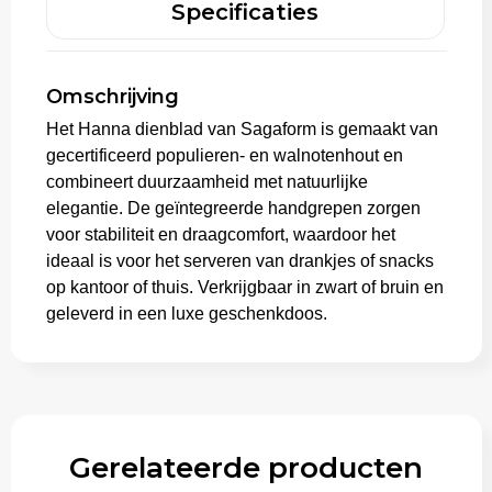
Specificaties
Trolleys
Omschrijving
Het Hanna dienblad van Sagaform is gemaakt van
gecertificeerd populieren- en walnotenhout en
combineert duurzaamheid met natuurlijke
elegantie. De geïntegreerde handgrepen zorgen
voor stabiliteit en draagcomfort, waardoor het
ideaal is voor het serveren van drankjes of snacks
op kantoor of thuis. Verkrijgbaar in zwart of bruin en
geleverd in een luxe geschenkdoos.
Gerelateerde producten