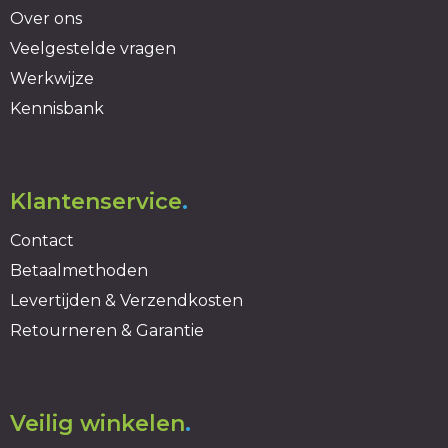
Over ons
Veelgestelde vragen
Werkwijze
Kennisbank
Klantenservice
.
Contact
Betaalmethoden
Levertijden & Verzendkosten
Retourneren & Garantie
Veilig winkelen
.