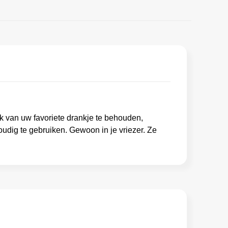
ak van uw favoriete drankje te behouden,
udig te gebruiken. Gewoon in je vriezer. Ze