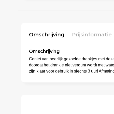
Omschrijving
Prijsinformatie
Omschrijving
Geniet van heerlijk gekoelde drankjes met deze
doordat het drankje niet verdunt wordt met wat
zijn klaar voor gebruik in slechts 3 uur! Afmeti