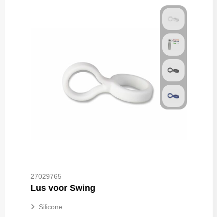
27029765
Lus voor Swing
Silicone