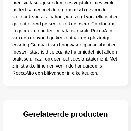
precisie laser-gesneden roestvrijstalen mes werkt
perfect samen met de ergonomisch gevormde
Trolleys
snijplank van acaciahout, wat zorgt voor efficiënt en
gecontroleerd persen, elke keer weer. Comfortabel
in gebruik en perfect in balans, maakt RoccaAlio
van een eenvoudige keukentaak een plezierige
ervaring.Gemaakt van hoogwaardig acaciahout en
roestvrij staal is dit elegante hulpmiddel niet alleen
praktisch, maar ook een echt designstatement. Met
zijn strakke lijnen en verfijnde handgreep is
RoccaAlio een blikvanger in elke keuken.
Gerelateerde producten