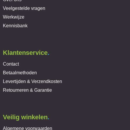
Veelgestelde vragen
Werkwijze
Kennisbank
Klantenservice
.
Contact
Betaalmethoden
Levertijden & Verzendkosten
Retourneren & Garantie
Veilig winkelen
.
Algemene voorwaarden