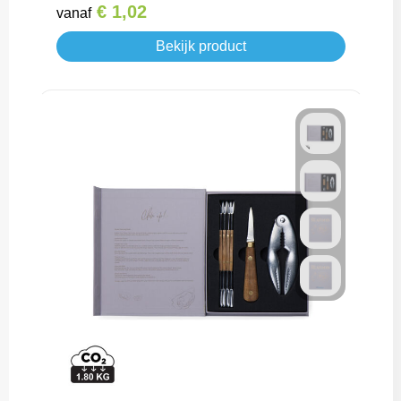
€ 1,02
vanaf
Bekijk product