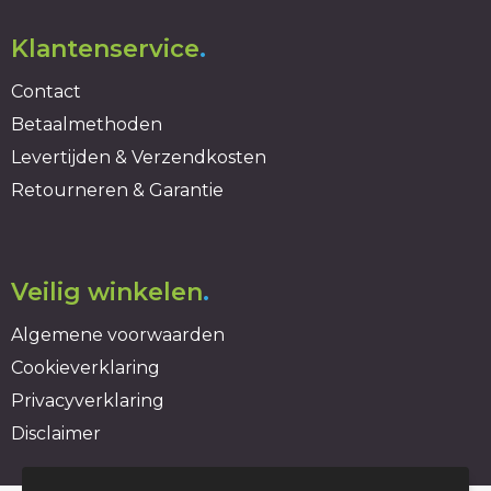
Klantenservice
.
Contact
Betaalmethoden
Levertijden & Verzendkosten
Retourneren & Garantie
Veilig winkelen
.
Algemene voorwaarden
Cookieverklaring
Privacyverklaring
Disclaimer