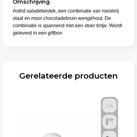
Omschrijving
Astrid saladebestek, een combinatie van roestvrij
Aktetassen
staal en mooi chocoladebruin wengéhout. De
combinatie is spannend met een stoer tintje. Wordt
Trolleys
geleverd in een giftbox
Gerelateerde producten