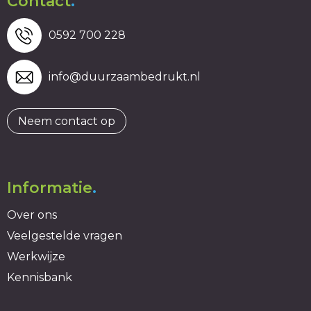
Contact
.
0592 700 228
info@duurzaambedrukt.nl
Neem contact op
Informatie
.
Over ons
Veelgestelde vragen
Werkwijze
Kennisbank