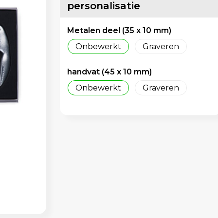
personalisatie
Metalen deel (35 x 10 mm)
Onbewerkt
Graveren
handvat (45 x 10 mm)
Onbewerkt
Graveren