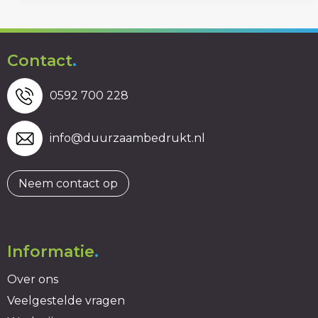
Contact
.
0592 700 228
info@duurzaambedrukt.nl
Neem contact op
Informatie
.
Over ons
Veelgestelde vragen