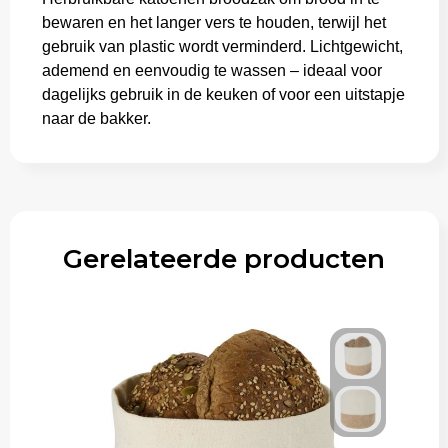
bewaren en het langer vers te houden, terwijl het
Aktetassen
gebruik van plastic wordt verminderd. Lichtgewicht,
ademend en eenvoudig te wassen – ideaal voor
Trolleys
dagelijks gebruik in de keuken of voor een uitstapje
naar de bakker.
Gerelateerde producten