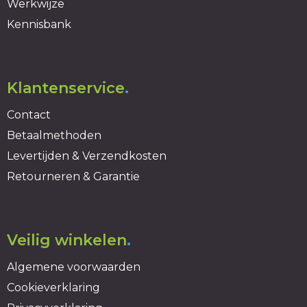
Werkwijze
Kennisbank
Klantenservice
.
Contact
Betaalmethoden
Levertijden & Verzendkosten
Retourneren & Garantie
Veilig winkelen
.
Algemene voorwaarden
Cookieverklaring