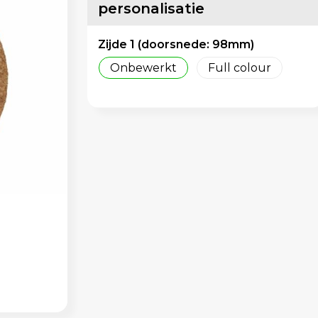
personalisatie
Zijde 1 (doorsnede: 98mm)
Onbewerkt
Full colour