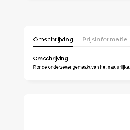
Omschrijving
Prijsinformatie
Omschrijving
Ronde onderzetter gemaakt van het natuurlijke,