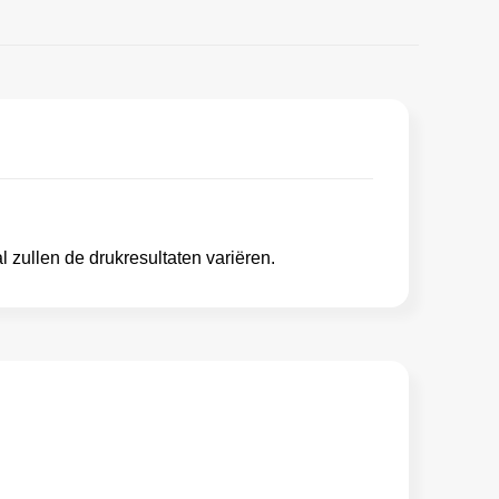
 zullen de drukresultaten variëren.