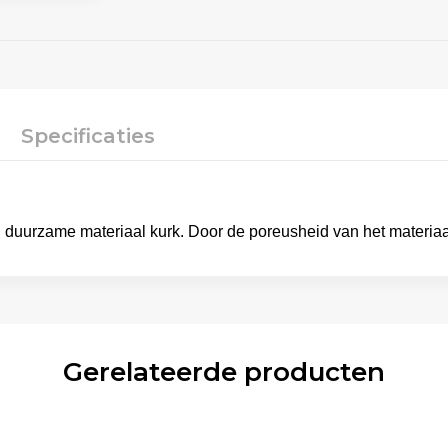
Specificaties
 duurzame materiaal kurk. Door de poreusheid van het materiaal
Gerelateerde producten