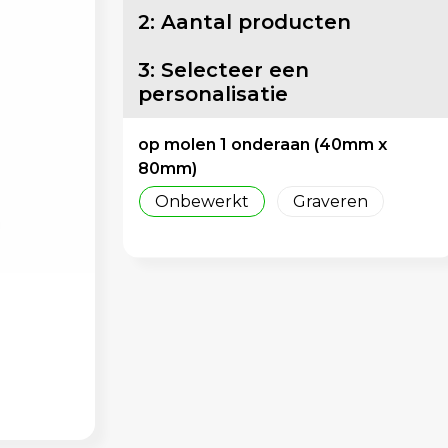
2: Aantal producten
3: Selecteer een
personalisatie
op molen 1 onderaan (40mm x
80mm)
Onbewerkt
Graveren