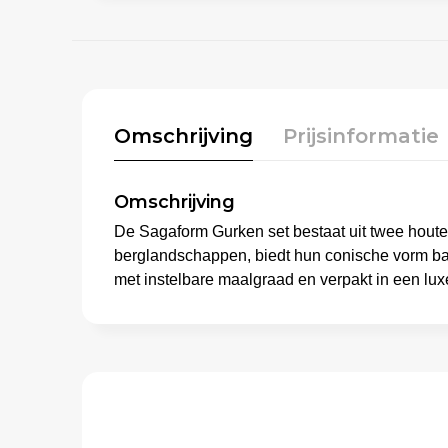
Omschrijving
Prijsinformatie
Omschrijving
De Sagaform Gurken set bestaat uit twee houte
berglandschappen, biedt hun conische vorm ba
met instelbare maalgraad en verpakt in een lu