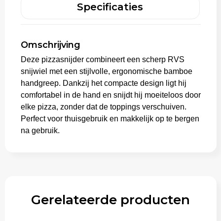
Specificaties
Aktetassen
Omschrijving
Trolleys
Deze pizzasnijder combineert een scherp RVS
snijwiel met een stijlvolle, ergonomische bamboe
handgreep. Dankzij het compacte design ligt hij
comfortabel in de hand en snijdt hij moeiteloos door
elke pizza, zonder dat de toppings verschuiven.
Perfect voor thuisgebruik en makkelijk op te bergen
na gebruik.
Gerelateerde producten