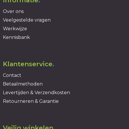
Informatie
.
Over ons
Veelgestelde vragen
Werkwijze
Kennisbank
Klantenservice
.
Contact
Betaalmethoden
Levertijden & Verzendkosten
Retourneren & Garantie
Veilig winkelen
.