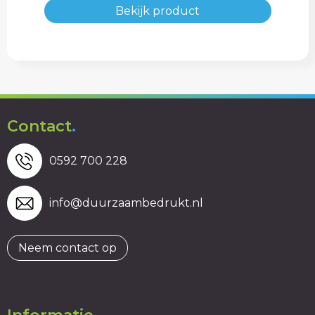
Bekijk product
Contact
.
0592 700 228
info@duurzaambedrukt.nl
Neem contact op