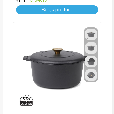
vanaf
Bekijk product