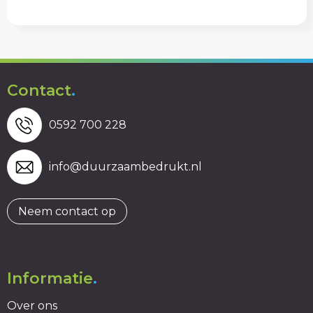
Contact
.
0592 700 228
info@duurzaambedrukt.nl
Neem contact op
Informatie
.
Over ons