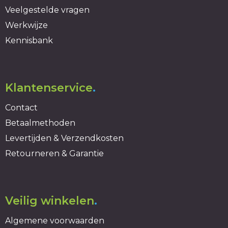
Veelgestelde vragen
Werkwijze
Kennisbank
Klantenservice
.
Contact
Betaalmethoden
Levertijden & Verzendkosten
Retourneren & Garantie
Veilig winkelen
.
Algemene voorwaarden