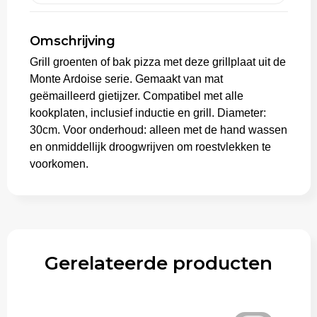
Trolleys
Omschrijving
Grill groenten of bak pizza met deze grillplaat uit de
Monte Ardoise serie. Gemaakt van mat
geëmailleerd gietijzer. Compatibel met alle
kookplaten, inclusief inductie en grill. Diameter:
30cm. Voor onderhoud: alleen met de hand wassen
en onmiddellijk droogwrijven om roestvlekken te
voorkomen.
Gerelateerde producten