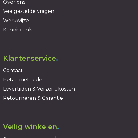
Over ons
Veelgestelde vragen
Werkwijze
Kennisbank
Klantenservice
.
Contact
Betaalmethoden
Levertijden & Verzendkosten
Retourneren & Garantie
Veilig winkelen
.