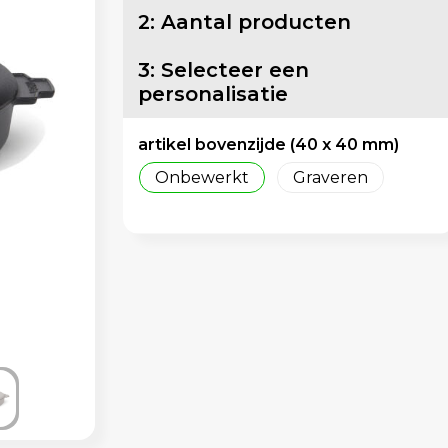
2: Aantal producten
3: Selecteer een
personalisatie
artikel bovenzijde (40 x 40 mm)
Onbewerkt
Graveren