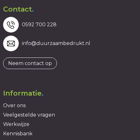
Contact
.
0592 700 228
info@duurzaambedrukt.nl
Neem contact op
Informatie
.
Over ons
Veelgestelde vragen
Werkwijze
Kennisbank