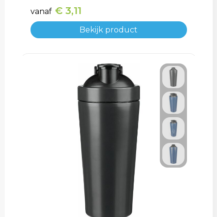
€ 3,11
vanaf
Bekijk product