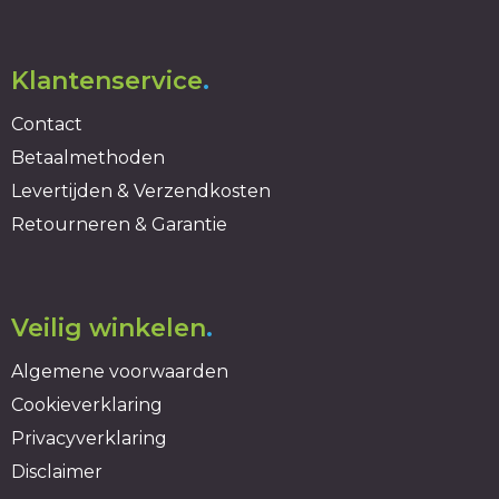
Klantenservice
.
Contact
Betaalmethoden
Levertijden & Verzendkosten
Retourneren & Garantie
Veilig winkelen
.
Algemene voorwaarden
Cookieverklaring
Privacyverklaring
Disclaimer