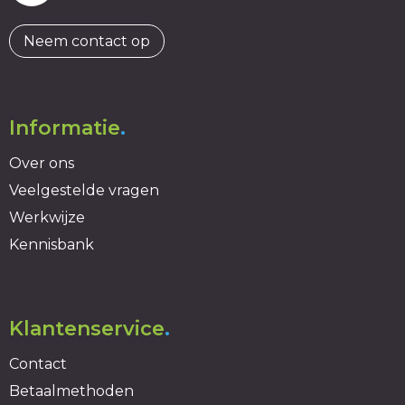
Neem contact op
Informatie
.
Over ons
Veelgestelde vragen
Werkwijze
Kennisbank
Klantenservice
.
Contact
Betaalmethoden