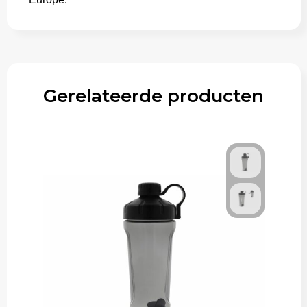
Gerelateerde producten