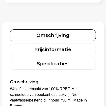
Aktetassen
Trolleys
Omschrijving
Prijsinformatie
Specificaties
Omschrijving
Waterfles gemaakt van 100% RPET. Met
schroefdop van beukenhout. Lekvrij. Niet
vaatwasserbestendig. Inhoud 750 ml. Made in
Europe.