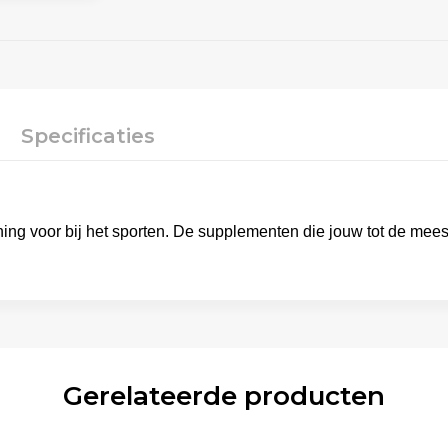
Specificaties
ing voor bij het sporten. De supplementen die jouw tot de meest
Gerelateerde producten