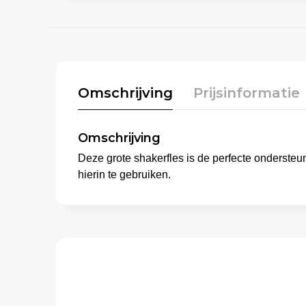
Omschrijving
Prijsinformatie
Omschrijving
Deze grote shakerfles is de perfecte ondersteun
hierin te gebruiken.