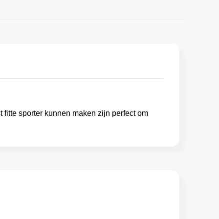
 fitte sporter kunnen maken zijn perfect om