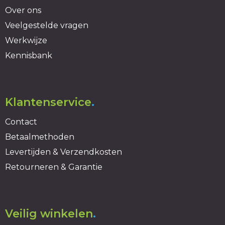
Over ons
Veelgestelde vragen
Werkwijze
Kennisbank
Klantenservice
.
Contact
Betaalmethoden
Levertijden & Verzendkosten
Retourneren & Garantie
Veilig winkelen
.