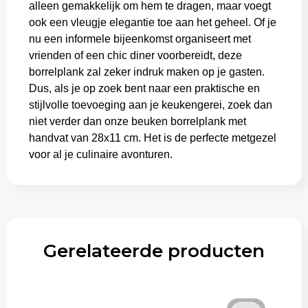
alleen gemakkelijk om hem te dragen, maar voegt
ook een vleugje elegantie toe aan het geheel. Of je
nu een informele bijeenkomst organiseert met
vrienden of een chic diner voorbereidt, deze
borrelplank zal zeker indruk maken op je gasten.
Dus, als je op zoek bent naar een praktische en
stijlvolle toevoeging aan je keukengerei, zoek dan
niet verder dan onze beuken borrelplank met
handvat van 28x11 cm. Het is de perfecte metgezel
voor al je culinaire avonturen.
Gerelateerde producten