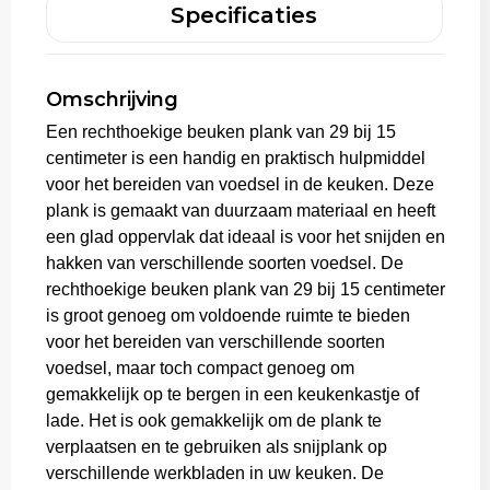
Specificaties
Aktetassen
Omschrijving
Trolleys
Een rechthoekige beuken plank van 29 bij 15
centimeter is een handig en praktisch hulpmiddel
voor het bereiden van voedsel in de keuken. Deze
plank is gemaakt van duurzaam materiaal en heeft
een glad oppervlak dat ideaal is voor het snijden en
hakken van verschillende soorten voedsel. De
rechthoekige beuken plank van 29 bij 15 centimeter
is groot genoeg om voldoende ruimte te bieden
voor het bereiden van verschillende soorten
voedsel, maar toch compact genoeg om
gemakkelijk op te bergen in een keukenkastje of
lade. Het is ook gemakkelijk om de plank te
verplaatsen en te gebruiken als snijplank op
verschillende werkbladen in uw keuken. De