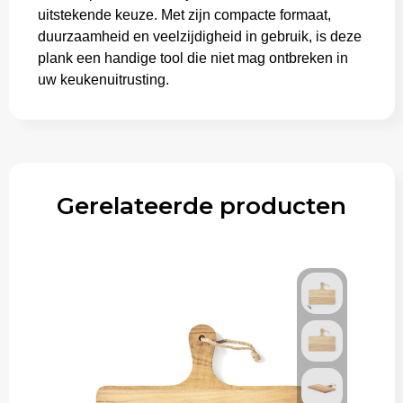
uitstekende keuze. Met zijn compacte formaat,
duurzaamheid en veelzijdigheid in gebruik, is deze
plank een handige tool die niet mag ontbreken in
uw keukenuitrusting.
Gerelateerde producten