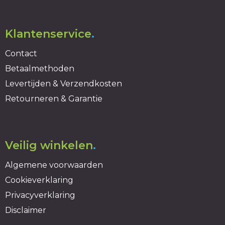
Klantenservice
.
Contact
Betaalmethoden
Levertijden & Verzendkosten
Retourneren & Garantie
Veilig winkelen
.
Algemene voorwaarden
Cookieverklaring
Privacyverklaring
Disclaimer