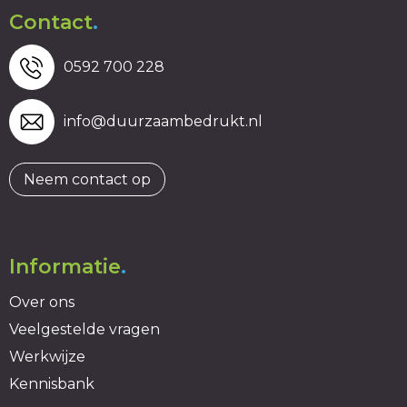
Contact
.
0592 700 228
info@duurzaambedrukt.nl
Neem contact op
Informatie
.
Over ons
Veelgestelde vragen
Werkwijze
Kennisbank