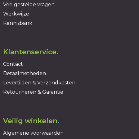
Veelgestelde vragen
Werkwijze
Kennisbank
Klantenservice
.
Contact
Betaalmethoden
Levertijden & Verzendkosten
Retourneren & Garantie
Veilig winkelen
.
Algemene voorwaarden