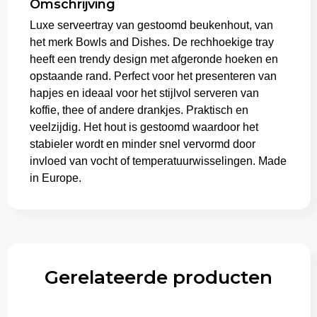
Omschrijving
Luxe serveertray van gestoomd beukenhout, van
Trolleys
het merk Bowls and Dishes. De rechhoekige tray
heeft een trendy design met afgeronde hoeken en
opstaande rand. Perfect voor het presenteren van
hapjes en ideaal voor het stijlvol serveren van
koffie, thee of andere drankjes. Praktisch en
veelzijdig. Het hout is gestoomd waardoor het
stabieler wordt en minder snel vervormd door
invloed van vocht of temperatuurwisselingen. Made
in Europe.
Gerelateerde producten