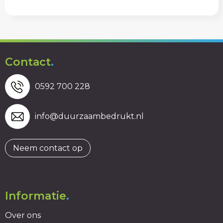
Contact
.
0592 700 228
info@duurzaambedrukt.nl
Neem contact op
Informatie
.
Over ons