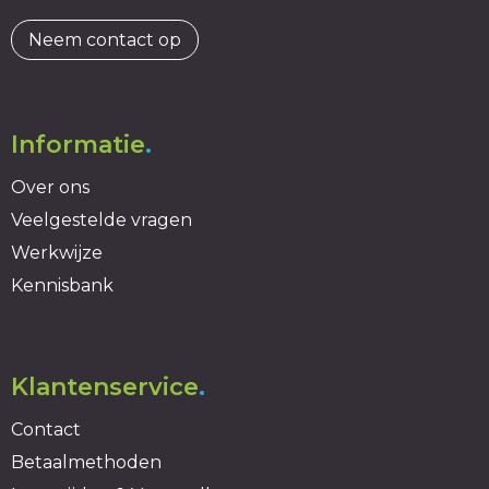
Neem contact op
Informatie
.
Over ons
Veelgestelde vragen
Werkwijze
Kennisbank
Klantenservice
.
Contact
Betaalmethoden