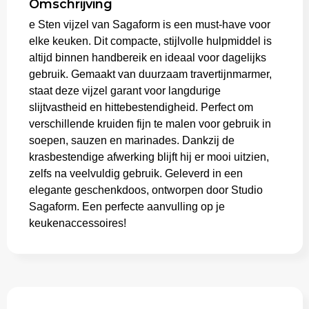
Omschrijving
e Sten vijzel van Sagaform is een must-have voor
Aktetassen
elke keuken. Dit compacte, stijlvolle hulpmiddel is
altijd binnen handbereik en ideaal voor dagelijks
Trolleys
gebruik. Gemaakt van duurzaam travertijnmarmer,
staat deze vijzel garant voor langdurige
slijtvastheid en hittebestendigheid. Perfect om
verschillende kruiden fijn te malen voor gebruik in
soepen, sauzen en marinades. Dankzij de
krasbestendige afwerking blijft hij er mooi uitzien,
zelfs na veelvuldig gebruik. Geleverd in een
elegante geschenkdoos, ontworpen door Studio
Sagaform. Een perfecte aanvulling op je
keukenaccessoires!