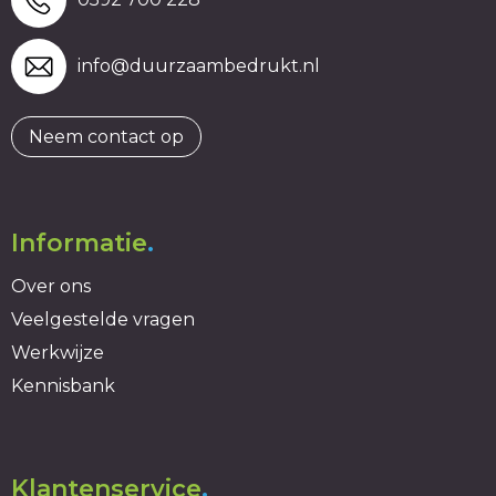
info@duurzaambedrukt.nl
Neem contact op
Informatie
.
Over ons
Veelgestelde vragen
Werkwijze
Kennisbank
Klantenservice
.