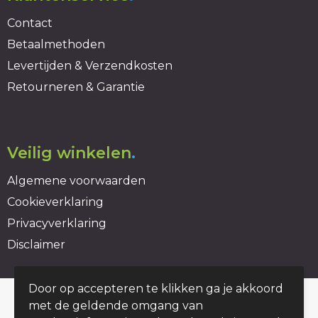
Contact
Betaalmethoden
Levertijden & Verzendkosten
Retourneren & Garantie
Veilig winkelen
.
Algemene voorwaarden
Cookieverklaring
Privacyverklaring
Disclaimer
Door op accepteren te klikken ga je akkoord
© Copyright duurzaambedrukt.nl 2026
met de geldende omgang van