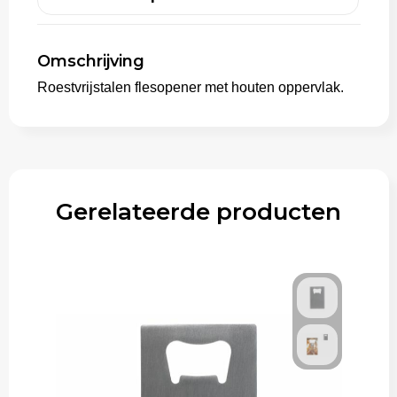
Trolleys
Omschrijving
Roestvrijstalen flesopener met houten oppervlak.
Gerelateerde producten