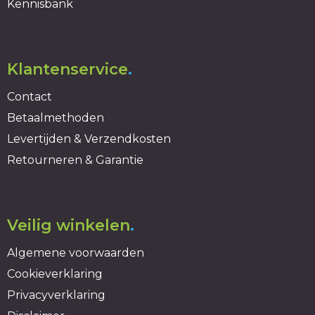
Kennisbank
Klantenservice
.
Contact
Betaalmethoden
Levertijden & Verzendkosten
Retourneren & Garantie
Veilig winkelen
.
Algemene voorwaarden
Cookieverklaring
Privacyverklaring