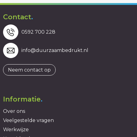
Contact
.
0592 700 228
info@duurzaambedrukt.nl
Neem contact op
Informatie
.
Over ons
Veelgestelde vragen
Werkwijze