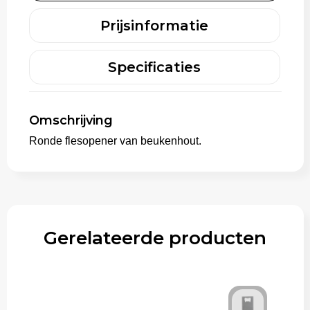
Prijsinformatie
Trolleys
Specificaties
Omschrijving
Ronde flesopener van beukenhout.
Gerelateerde producten