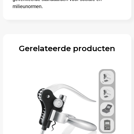
milieunormen.
Gerelateerde producten