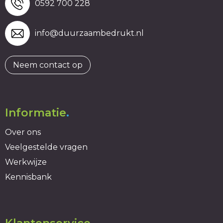
0592 700 228
info@duurzaambedrukt.nl
Neem contact op
Informatie
.
Over ons
Veelgestelde vragen
Werkwijze
Kennisbank