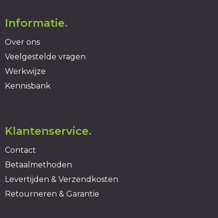
Informatie
.
Over ons
Veelgestelde vragen
Werkwijze
Kennisbank
Klantenservice
.
Contact
Betaalmethoden
Levertijden & Verzendkosten
Retourneren & Garantie