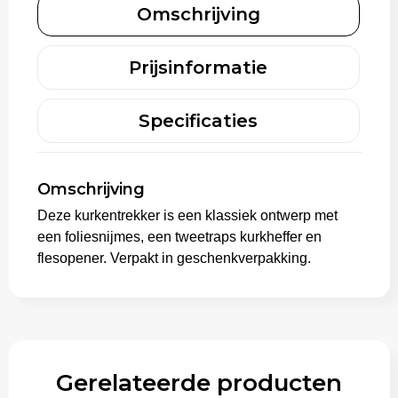
Omschrijving
Aktetassen
Prijsinformatie
Trolleys
Specificaties
Omschrijving
Deze kurkentrekker is een klassiek ontwerp met
een foliesnijmes, een tweetraps kurkheffer en
flesopener. Verpakt in geschenkverpakking.
Gerelateerde producten