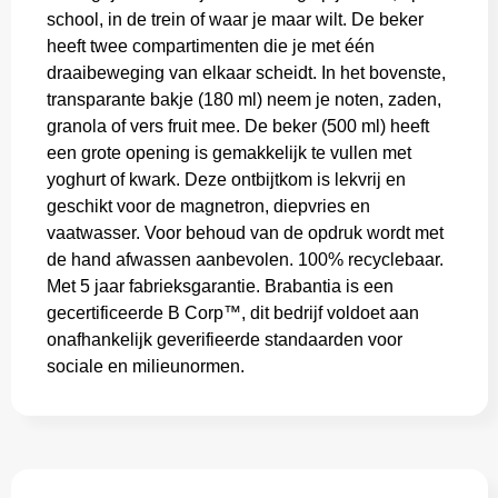
school, in de trein of waar je maar wilt. De beker
heeft twee compartimenten die je met één
draaibeweging van elkaar scheidt. In het bovenste,
transparante bakje (180 ml) neem je noten, zaden,
granola of vers fruit mee. De beker (500 ml) heeft
een grote opening is gemakkelijk te vullen met
yoghurt of kwark. Deze ontbijtkom is lekvrij en
geschikt voor de magnetron, diepvries en
vaatwasser. Voor behoud van de opdruk wordt met
de hand afwassen aanbevolen. 100% recyclebaar.
Met 5 jaar fabrieksgarantie. Brabantia is een
gecertificeerde B Corp™, dit bedrijf voldoet aan
onafhankelijk geverifieerde standaarden voor
sociale en milieunormen.