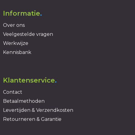
Informatie
.
Over ons
Veelgestelde vragen
Werkwijze
Kennisbank
Klantenservice
.
Contact
Betaalmethoden
Levertijden & Verzendkosten
Retourneren & Garantie