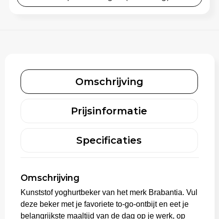
Omschrijving
Prijsinformatie
Specificaties
Omschrijving
Kunststof yoghurtbeker van het merk Brabantia. Vul
deze beker met je favoriete to-go-ontbijt en eet je
belangrijkste maaltijd van de dag op je werk, op