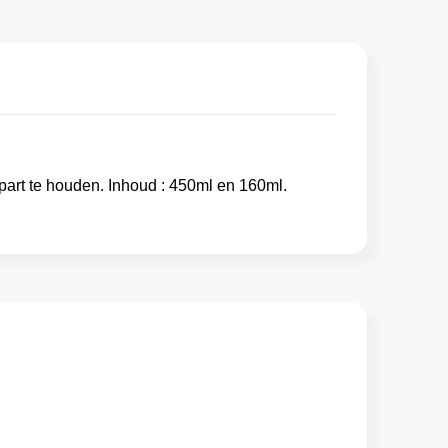
part te houden. Inhoud : 450ml en 160ml.