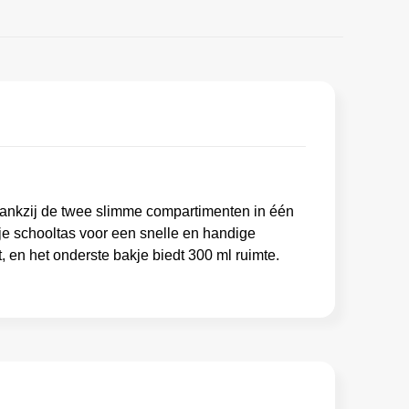
 Dankzij de twee slimme compartimenten in één
 je schooltas voor een snelle en handige
, en het onderste bakje biedt 300 ml ruimte.