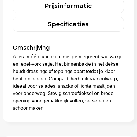
Prijsinformatie
Trolleys
Specificaties
Omschrijving
Alles-in-één lunchkom met geïntegreerd sausvakje
en lepel-vork setje. Het binnenbakje in het deksel
houdt dressings of toppings apart totdat je klaar
bent om te eten. Compact, herbruikbaar ontwerp,
ideaal voor salades, snacks of lichte maaltijden
voor onderweg. Stevig schroefdeksel en brede
opening voor gemakkelijk vullen, serveren en
schoonmaken.