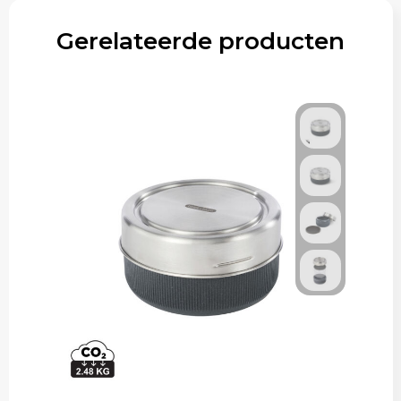
Gerelateerde producten