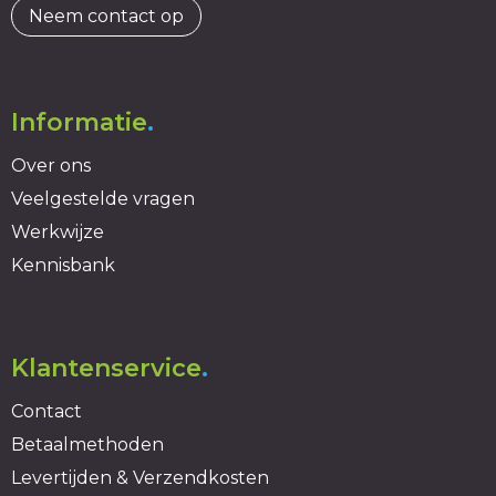
Neem contact op
Informatie
.
Over ons
Veelgestelde vragen
Werkwijze
Kennisbank
Klantenservice
.
Contact
Betaalmethoden
Levertijden & Verzendkosten