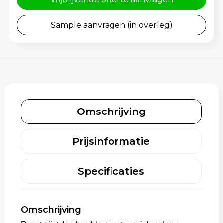
Trolleys
Sample aanvragen (in overleg)
Omschrijving
Prijsinformatie
Specificaties
Omschrijving