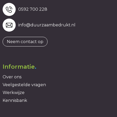
0592 700 228
info@duurzaambedrukt.nl
Neem contact op
Informatie
.
Over ons
Veelgestelde vragen
Werkwijze
Kennisbank